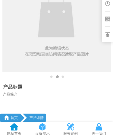
产品标题
产品简介

首页
产品详情
网站首页
设备展示
服务案例
关于我们
产品详情