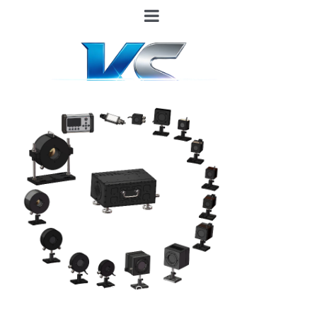
首页
公司产品
科普角
新闻中心
关于我们
下载中心
联系方式