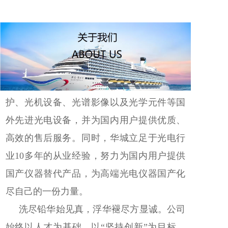
无锡科曦光电科技有限公司，由服务光电行
业十多年的销售、研发以及服务人员于2025
年成立。
公司源于代理激光器、激光量测、激光防
护、光机设备、光谱影像以及光学元件等国
外先进光电设备，并为国内用户提供优质、
高效的售后服务。同时，华城立足于光电行
业10多年的从业经验，努力为国内用户提供
国产仪器替代产品，为高端光电仪器国产化
尽自己的一份力量。
洗尽铅华始见真，浮华褪尽方显诚。公司
始终以人才为基础，以“坚持创新”为目标，